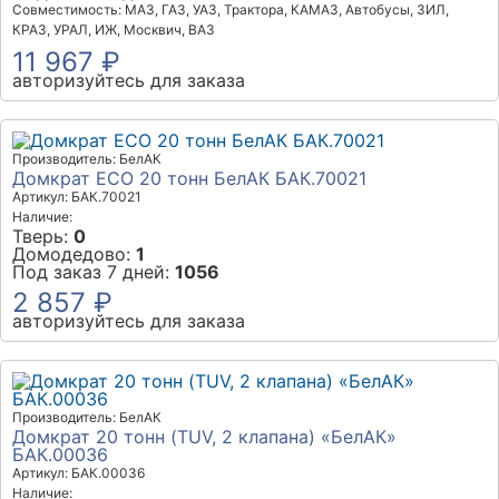
Совместимость: МАЗ, ГАЗ, УАЗ, Трактора, КАМАЗ, Автобусы, ЗИЛ,
КРАЗ, УРАЛ, ИЖ, Москвич, ВАЗ
11 967 ₽
авторизуйтесь для заказа
Производитель: БелАК
Домкрат ECO 20 тонн БелАК БАК.70021
Артикул: БАК.70021
Наличие:
Тверь:
0
Домодедово:
1
Под заказ 7 дней:
1056
2 857 ₽
авторизуйтесь для заказа
Производитель: БелАК
Домкрат 20 тонн (TUV, 2 клапана) «БелАК»
БАК.00036
Артикул: БАК.00036
Наличие: