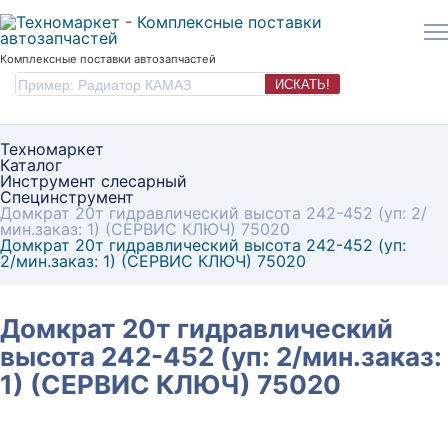
Комплексные поставки автозапчастей
ИСКАТЬ!
Техномаркет
Каталог
Инструмент слесарный
Специнструмент
Домкрат 20т гидравлический высота 242-452 (уп: 2/
мин.заказ: 1) (СЕРВИС КЛЮЧ) 75020
Домкрат 20т гидравлический высота 242-452 (уп:
2/мин.заказ: 1) (СЕРВИС КЛЮЧ) 75020
Домкрат 20т гидравлический
высота 242-452 (уп: 2/мин.заказ:
1) (СЕРВИС КЛЮЧ) 75020