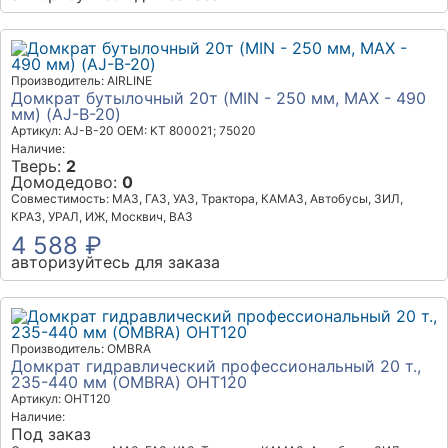
Производитель: AIRLINE
Домкрат бутылочный 20т (MIN - 250 мм, MAX - 490
мм) (AJ-B-20)
Артикул: AJ-B-20
OEM: KT 800021; 75020
Наличие:
Тверь:
2
Домодедово:
0
Совместимость: МАЗ, ГАЗ, УАЗ, Трактора, КАМАЗ, Автобусы, ЗИЛ,
КРАЗ, УРАЛ, ИЖ, Москвич, ВАЗ
4 588 ₽
авторизуйтесь для заказа
Производитель: OMBRA
Домкрат гидравлический профессиональный 20 т.,
235-440 мм (OMBRA) OHT120
Артикул: OHT120
Наличие:
Под заказ