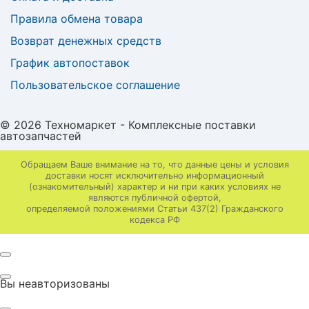
Правила обмена товара
Возврат денежных средств
График автопоставок
Пользовательское соглашение
© 2026 Техномаркет - Комплексные поставки
автозапчастей
Обращаем Ваше внимание на то, что данные цены и условия
доставки носят исключительно информационный
(ознакомительный) характер и ни при каких условиях не
являются публичной офертой,
определяемой положениями Статьи 437(2) Гражданского
кодекса РФ
Вы неавторизованы