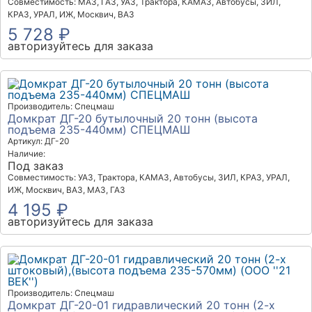
Совместимость: МАЗ, ГАЗ, УАЗ, Трактора, КАМАЗ, Автобусы, ЗИЛ,
КРАЗ, УРАЛ, ИЖ, Москвич, ВАЗ
5 728 ₽
авторизуйтесь для заказа
Производитель: Спецмаш
Домкрат ДГ-20 бутылочный 20 тонн (высота
подъема 235-440мм) СПЕЦМАШ
Артикул: ДГ-20
Наличие:
Под заказ
Совместимость: УАЗ, Трактора, КАМАЗ, Автобусы, ЗИЛ, КРАЗ, УРАЛ,
ИЖ, Москвич, ВАЗ, МАЗ, ГАЗ
4 195 ₽
авторизуйтесь для заказа
Производитель: Спецмаш
Домкрат ДГ-20-01 гидравлический 20 тонн (2-х