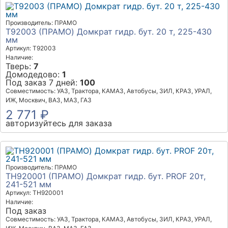
Производитель: ПРАМО
T92003 (ПРАМО) Домкрат гидр. бут. 20 т, 225-430
мм
Артикул: T92003
Наличие:
Тверь:
7
Домодедово:
1
Под заказ 7 дней:
100
Совместимость: УАЗ, Трактора, КАМАЗ, Автобусы, ЗИЛ, КРАЗ, УРАЛ,
ИЖ, Москвич, ВАЗ, МАЗ, ГАЗ
2 771 ₽
авторизуйтесь для заказа
Производитель: ПРАМО
ТH920001 (ПРАМО) Домкрат гидр. бут. PROF 20т,
241-521 мм
Артикул: ТH920001
Наличие:
Под заказ
Совместимость: УАЗ, Трактора, КАМАЗ, Автобусы, ЗИЛ, КРАЗ, УРАЛ,