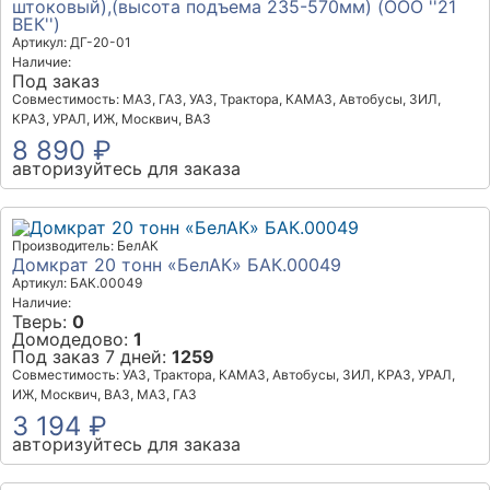
штоковый),(высота подъема 235-570мм) (ООО ''21
ВЕК'')
Артикул: ДГ-20-01
Наличие:
Под заказ
Совместимость: МАЗ, ГАЗ, УАЗ, Трактора, КАМАЗ, Автобусы, ЗИЛ,
КРАЗ, УРАЛ, ИЖ, Москвич, ВАЗ
8 890 ₽
авторизуйтесь для заказа
Производитель: БелАК
Домкрат 20 тонн «БелАК» БАК.00049
Артикул: БАК.00049
Наличие:
Тверь:
0
Домодедово:
1
Под заказ 7 дней:
1259
Совместимость: УАЗ, Трактора, КАМАЗ, Автобусы, ЗИЛ, КРАЗ, УРАЛ,
ИЖ, Москвич, ВАЗ, МАЗ, ГАЗ
3 194 ₽
авторизуйтесь для заказа