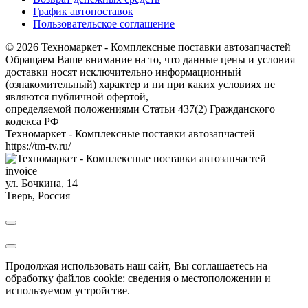
График автопоставок
Пользовательское соглашение
© 2026 Техномаркет - Комплексные поставки автозапчастей
Обращаем Ваше внимание на то, что данные цены и условия
доставки носят исключительно информационный
(ознакомительный) характер и ни при каких условиях не
являются публичной офертой,
определяемой положениями Статьи 437(2) Гражданского
кодекса РФ
Техномаркет - Комплексные поставки автозапчастей
https://tm-tv.ru/
invoice
ул. Бочкина, 14
Тверь
,
Россия
Продолжая использовать наш сайт, Вы соглашаетесь на
обработку файлов cookie: сведения о местоположении и
используемом устройстве.