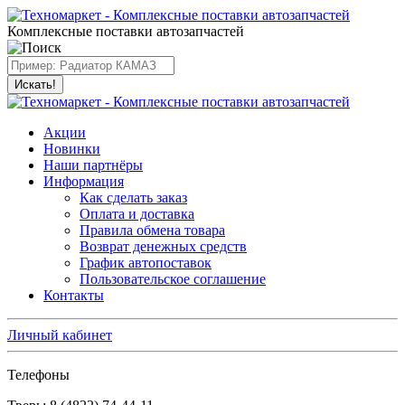
Комплексные поставки автозапчастей
Искать!
Акции
Новинки
Наши партнёры
Информация
Как сделать заказ
Оплата и доставка
Правила обмена товара
Возврат денежных средств
График автопоставок
Пользовательское соглашение
Контакты
Личный кабинет
Телефоны