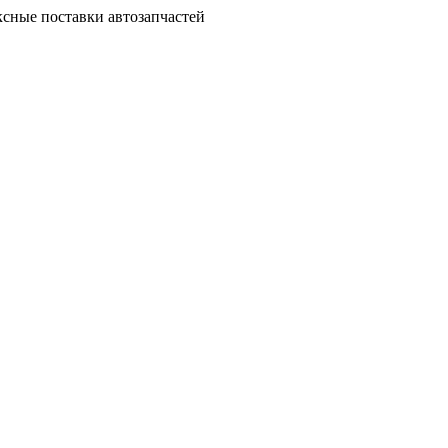
сные поставки автозапчастей