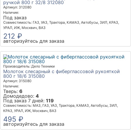
ручкой 800 г 32/8 312080
Артикул: 312080
Наличие:
Под заказ
Совместимость: ГАЗ, УАЗ, Трактора, КАМАЗ, Автобусы, ЗИЛ, КРАЗ,
УРАЛ, ИЖ, Москвич, ВАЗ
212 ₽
авторизуйтесь для заказа
Производитель: Дело Техники
Молоток слесарный с фиберглаcсовой рукояткой
800 г 18/6 315080
Артикул: 315080
Наличие:
Тверь:
6
Домодедово:
4
Под заказ 7 дней:
119
Совместимость: МАЗ, ГАЗ, УАЗ, Трактора, КАМАЗ, Автобусы, ЗИЛ,
КРАЗ, УРАЛ, ИЖ, Москвич, ВАЗ
495 ₽
авторизуйтесь для заказа