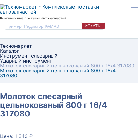
Комплексные поставки автозапчастей
ИСКАТЬ!
Техномаркет
Каталог
Инструмент слесарный
Ударный инструмент
Молоток слесарный цельнокованый 800 г 16/4 317080
Молоток слесарный цельнокованый 800 г 16/4
317080
Молоток слесарный
цельнокованый 800 г 16/4
317080
Цена: 1 343 ₽