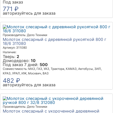
Под заказ
771 ₽
авторизуйтесь для заказа
Производитель: Дело Техники
Молоток слесарный с деревянной рукояткой 800 г
18/6 311080
Артикул: 311080
Наличие:
Тверь:
2
Домодедово:
10
Под заказ 7 дней:
500
Совместимость: МАЗ, ГАЗ, УАЗ, Трактора, КАМАЗ, Автобусы, ЗИЛ,
КРАЗ, УРАЛ, ИЖ, Москвич, ВАЗ
482 ₽
авторизуйтесь для заказа
Производитель: Дело Техники
Молоток слесарный с укороченной деревянной