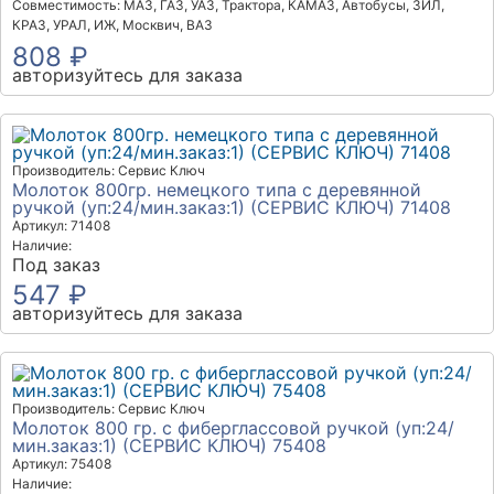
Совместимость: МАЗ, ГАЗ, УАЗ, Трактора, КАМАЗ, Автобусы, ЗИЛ,
КРАЗ, УРАЛ, ИЖ, Москвич, ВАЗ
808 ₽
авторизуйтесь для заказа
Производитель: Сервис Ключ
Молоток 800гр. немецкого типа с деревянной
ручкой (уп:24/мин.заказ:1) (СЕРВИС КЛЮЧ) 71408
Артикул: 71408
Наличие:
Под заказ
547 ₽
авторизуйтесь для заказа
Производитель: Сервис Ключ
Молоток 800 гр. с фиберглассовой ручкой (уп:24/
мин.заказ:1) (СЕРВИС КЛЮЧ) 75408
Артикул: 75408
Наличие: