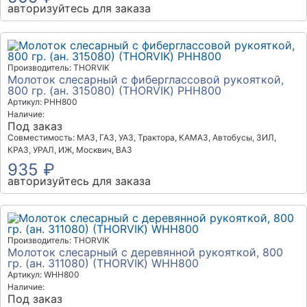
авторизуйтесь для заказа
Производитель: THORVIK
Молоток слесарный с фиберглассовой рукояткой,
800 гр. (ан. 315080) (THORVIK) PHH800
Артикул: PHH800
Наличие:
Под заказ
Совместимость: МАЗ, ГАЗ, УАЗ, Трактора, КАМАЗ, Автобусы, ЗИЛ,
КРАЗ, УРАЛ, ИЖ, Москвич, ВАЗ
935 ₽
авторизуйтесь для заказа
Производитель: THORVIK
Молоток слесарный с деревянной рукояткой, 800
гр. (ан. 311080) (THORVIK) WHH800
Артикул: WHH800
Наличие:
Под заказ