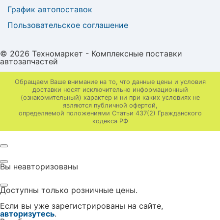
График автопоставок
Пользовательское соглашение
© 2026 Техномаркет - Комплексные поставки
автозапчастей
Обращаем Ваше внимание на то, что данные цены и условия
доставки носят исключительно информационный
(ознакомительный) характер и ни при каких условиях не
являются публичной офертой,
определяемой положениями Статьи 437(2) Гражданского
кодекса РФ
Вы неавторизованы
Доступны только розничные цены.
Если вы уже зарегистрированы на сайте,
авторизутесь
.