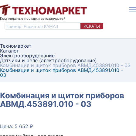
Комплексные поставки автозапчастей
ИСКАТЬ!
Техномаркет
Каталог
Электрооборудование
Датчики и реле (электрооборудование)
Комбинация и щиток приборов АВМД.453891.010 - 03
Комбинация и щиток приборов АВМД.453891.010 -
03
Комбинация и щиток приборов
АВМД.453891.010 - 03
Цена: 5 652 ₽