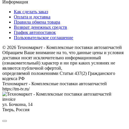
Информация
Как сделать заказ
Оплата и доставка
Правила обмена товара
Возврат денежных средств
График автопоставок
Пользовательское соглашение
© 2026 Техномаркет - Комплексные поставки автозапчастей
Обращаем Ваше внимание на то, что данные цены и условия
доставки носят исключительно информационный
(ознакомительный) характер и ни при каких условиях не
являются публичной офертой,
определяемой положениями Статьи 437(2) Гражданского
кодекса РФ
Техномаркет - Комплексные поставки автозапчастей
https://tm-tv.ru/
invoice
ул. Бочкина, 14
Тверь
,
Россия