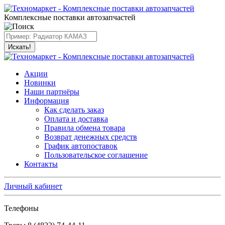
Комплексные поставки автозапчастей
Искать!
Акции
Новинки
Наши партнёры
Информация
Как сделать заказ
Оплата и доставка
Правила обмена товара
Возврат денежных средств
График автопоставок
Пользовательское соглашение
Контакты
Личный кабинет
Телефоны