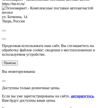
https://tm-tv.ru/
invoice
ул. Бочкина, 14
Тверь
,
Россия
Продолжая использовать наш сайт, Вы соглашаетесь на
обработку файлов cookie: сведения о местоположении и
используемом устройстве.
Понятно
Вы неавторизованы
Доступны только розничные цены.
Если вы уже зарегистрированы на сайте,
авторизутесь
.
Вам будут доступны ваши цены.