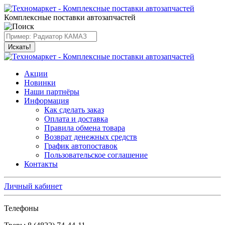
Комплексные поставки автозапчастей
Искать!
Акции
Новинки
Наши партнёры
Информация
Как сделать заказ
Оплата и доставка
Правила обмена товара
Возврат денежных средств
График автопоставок
Пользовательское соглашение
Контакты
Личный кабинет
Телефоны