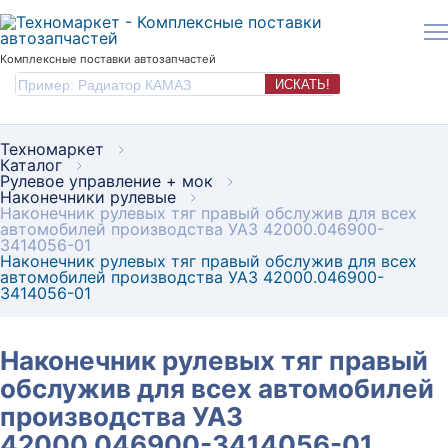
Комплексные поставки автозапчастей
ИСКАТЬ!
Техномаркет
Каталог
Рулевое управление + мок
Наконечники рулевые
Наконечник рулевых тяг правый обслужив для всех
автомобилей производства УАЗ 42000.046900-
3414056-01
Наконечник рулевых тяг правый обслужив для всех
автомобилей производства УАЗ 42000.046900-
3414056-01
Наконечник рулевых тяг правый
обслужив для всех автомобилей
производства УАЗ
42000.046900-3414056-01