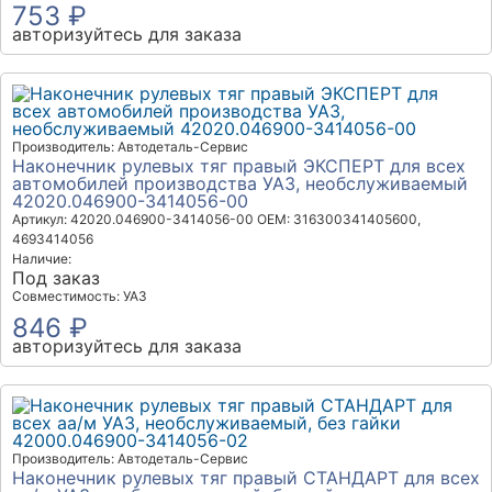
753 ₽
авторизуйтесь для заказа
Производитель: Автодеталь-Сервис
Наконечник рулевых тяг правый ЭКСПЕРТ для всех
автомобилей производства УАЗ, необслуживаемый
42020.046900-3414056-00
Артикул: 42020.046900-3414056-00
OEM: 316300341405600,
4693414056
Наличие:
Под заказ
Совместимость: УАЗ
846 ₽
авторизуйтесь для заказа
Производитель: Автодеталь-Сервис
Наконечник рулевых тяг правый СТАНДАРТ для всех