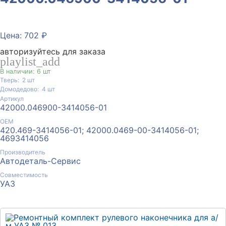
Цена: 702 ₽
авторизуйтесь для заказа
playlist_add
В наличии: 6 шт
Тверь:
2
шт
Домодедово:
4
шт
Артикул
42000.046900-3414056-01
ОЕМ
420.469-3414056-01; 42000.0469-00-3414056-01;
4693414056
Производитель
Автодеталь-Сервис
Совместимость
УАЗ