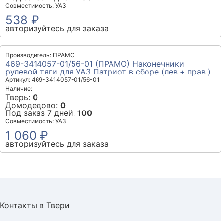
Совместимость: УАЗ
538 ₽
авторизуйтесь для заказа
Производитель: ПРАМО
469-3414057-01/56-01 (ПРАМО) Наконечники
рулевой тяги для УАЗ Патриот в сборе (лев.+ прав.)
Артикул: 469-3414057-01/56-01
Наличие:
Тверь:
0
Домодедово:
0
Под заказ 7 дней:
100
Совместимость: УАЗ
1 060 ₽
авторизуйтесь для заказа
Контакты в Твери