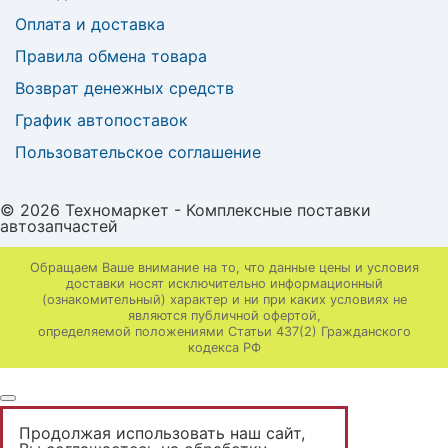
Оплата и доставка
Правила обмена товара
Возврат денежных средств
График автопоставок
Пользовательское соглашение
© 2026 Техномаркет - Комплексные поставки
автозапчастей
Обращаем Ваше внимание на то, что данные цены и условия
доставки носят исключительно информационный
(ознакомительный) характер и ни при каких условиях не
являются публичной офертой,
определяемой положениями Статьи 437(2) Гражданского
кодекса РФ
Продолжая использовать наш сайт,
Вы неавторизованы