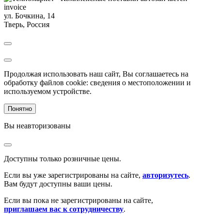
invoice
ул. Бочкина, 14
Тверь
,
Россия
Продолжая использовать наш сайт, Вы соглашаетесь на
обработку файлов cookie: сведения о местоположении и
используемом устройстве.
Понятно
Вы неавторизованы
Доступны только розничные цены.
Если вы уже зарегистрированы на сайте,
авторизутесь
.
Вам будут доступны ваши цены.
Если вы пока не зарегистрированы на сайте,
приглашаем вас к сотрудничеству
.