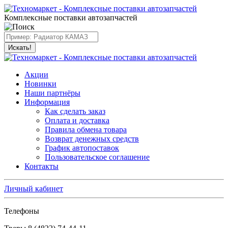
Комплексные поставки автозапчастей
Искать!
Акции
Новинки
Наши партнёры
Информация
Как сделать заказ
Оплата и доставка
Правила обмена товара
Возврат денежных средств
График автопоставок
Пользовательское соглашение
Контакты
Личный кабинет
Телефоны