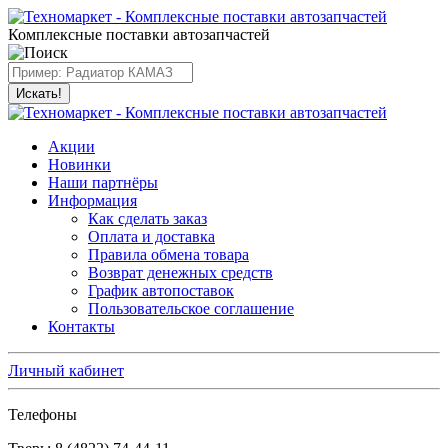
Комплексные поставки автозапчастей
Искать!
Акции
Новинки
Наши партнёры
Информация
Как сделать заказ
Оплата и доставка
Правила обмена товара
Возврат денежных средств
График автопоставок
Пользовательское соглашение
Контакты
Личный кабинет
Телефоны