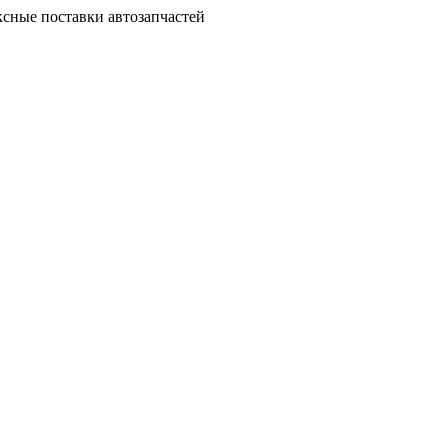
сные поставки автозапчастей