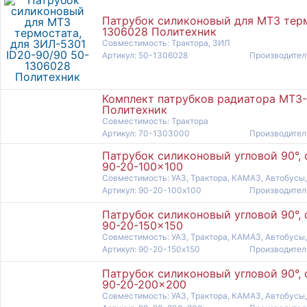
Патрубок силиконовый для МТЗ терм
1306028 Политехник
Совместимость: Трактора, ЗИЛ
Артикул: 50-1306028
Производител
Комплект патрубков радиатора МТЗ-
Политехник
Совместимость: Трактора
Артикул: 70-1303000
Производител
Патрубок силиконовый угловой 90°, 
90-20-100x100
Совместимость: УАЗ, Трактора, КАМАЗ, Автобусы,
Артикул: 90-20-100x100
Производите
Патрубок силиконовый угловой 90°, 
90-20-150x150
Совместимость: УАЗ, Трактора, КАМАЗ, Автобусы,
Артикул: 90-20-150x150
Производите
Патрубок силиконовый угловой 90°, 
90-20-200x200
Совместимость: УАЗ, Трактора, КАМАЗ, Автобусы,