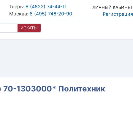
Тверь:
8 (4822) 74-44-11
ЛИЧНЫЙ КАБИНЕТ
Москва:
8 (495) 746-20-90
Регистрация
ИСКАТЬ!
т) 70-1303000* Политехник