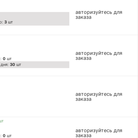
авторизуйтесь для
заказа
о:
3
шт
авторизуйтесь для
заказа
о:
0
шт
 дня:
30
шт
авторизуйтесь для
заказа
шт
авторизуйтесь для
заказа
о:
0
шт