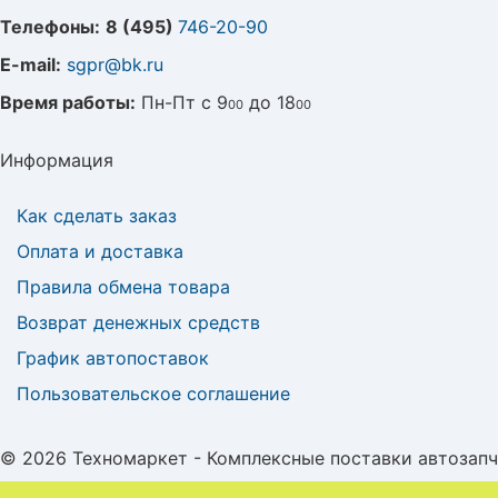
Телефоны:
8 (495)
746-20-90
E-mail:
sgpr@bk.ru
Время работы:
Пн-Пт с 9
до 18
00
00
Информация
Как сделать заказ
Оплата и доставка
Правила обмена товара
Возврат денежных средств
График автопоставок
Пользовательское соглашение
© 2026 Техномаркет - Комплексные поставки автозап