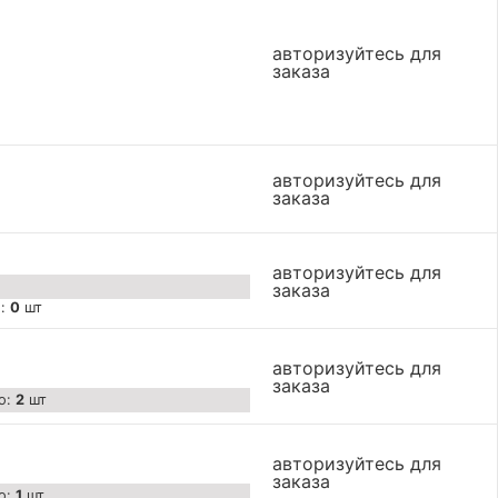
авторизуйтесь для
заказа
авторизуйтесь для
заказа
авторизуйтесь для
заказа
о:
0
шт
авторизуйтесь для
заказа
о:
2
шт
авторизуйтесь для
заказа
о:
1
шт