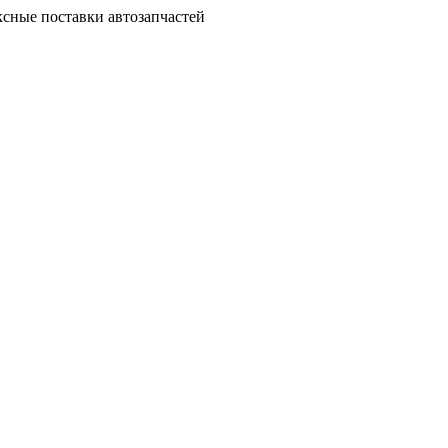
сные поставки автозапчастей