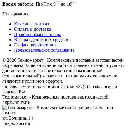
00
00
Время работы:
Пн-Пт с 9
до 18
Информация
Как сделать заказ
Оплата и доставка
Правила обмена товара
Возврат денежных средств
График автопоставок
Пользовательское соглашение
© 2026 Техномаркет - Комплексные поставки автозапчастей
Обращаем Ваше внимание на то, что данные цены и условия
доставки носят исключительно информационный
(ознакомительный) характер и ни при каких условиях не
являются публичной офертой,
определяемой положениями Статьи 437(2) Гражданского
кодекса РФ
Техномаркет - Комплексные поставки автозапчастей
https://tm-tv.ru/
invoice
ул. Бочкина, 14
Тверь
,
Россия