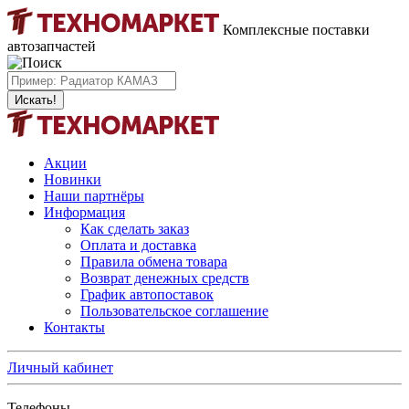
Комплексные поставки
автозапчастей
Искать!
Акции
Новинки
Наши партнёры
Информация
Как сделать заказ
Оплата и доставка
Правила обмена товара
Возврат денежных средств
График автопоставок
Пользовательское соглашение
Контакты
Личный кабинет
Телефоны