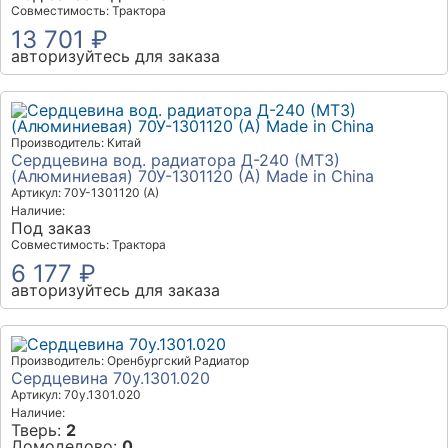
Совместимость: Трактора
13 701 ₽
авторизуйтесь для заказа
Производитель: Китай
Сердцевина вод. радиатора Д-240 (МТЗ)
(Алюминиевая) 70У-1301120 (А) Made in China
Артикул: 70У-1301120 (А)
Наличие:
Под заказ
Совместимость: Трактора
6 177 ₽
авторизуйтесь для заказа
Производитель: Оренбургский Радиатор
Сердцевина 70у.1301.020
Артикул: 70y.1301.020
Наличие:
Тверь:
2
Домодедово:
0