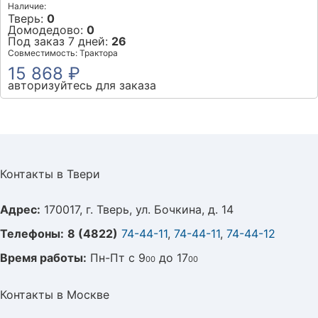
Наличие:
Тверь:
0
Домодедово:
0
Под заказ 7 дней:
26
Совместимость: Трактора
15 868 ₽
авторизуйтесь для заказа
Контакты в Твери
Адрес:
170017, г. Тверь, ул. Бочкина, д. 14
Телефоны:
8 (4822)
74-44-11
,
74-44-11
,
74-44-12
Время работы:
Пн-Пт с 9
до 17
00
00
Контакты в Москве