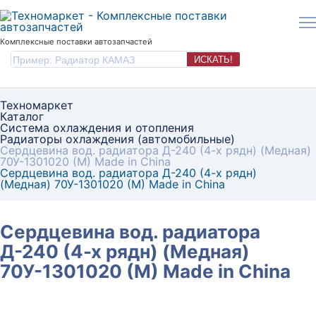
Комплексные поставки автозапчастей
ИСКАТЬ!
Техномаркет
Каталог
Система охлаждения и отопления
Радиаторы охлаждения (автомобильные)
Сердцевина вод. радиатора Д-240 (4-х рядн) (Медная)
70У-1301020 (М) Made in China
Сердцевина вод. радиатора Д-240 (4-х рядн)
(Медная) 70У-1301020 (М) Made in China
Сердцевина вод. радиатора
Д-240 (4-х рядн) (Медная)
70У-1301020 (М) Made in China