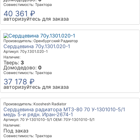
Совместимость: Трактора
40 361 ₽
авторизуйтесь для заказа
Производитель: Оренбургский Радиатор
Сердцевина 70у.1301.020-1
Артикул: 70у.1301.020-1
Наличие:
Тверь:
3
Домодедово:
0
Совместимость: Трактора
37 178 ₽
авторизуйтесь для заказа
Производитель: Kooshesh Radiator
Сердцевина радиатора МТЗ-80 70 У-1301010-5/1
медь 5-и рядн. Иран-2674-1
Артикул: 70 У-1301010-5/1
OEM: 70У-1301010-5/1
Наличие:
Под заказ
Совместимость: Трактора