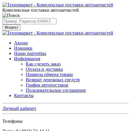
Комплексные поставки автозапчастей
Искать!
Акции
Новинки
Наши партнёры
Информация
Как сделать заказ
Оплата и доставка
Правила обмена товара
Возврат денежных средств
График автопоставок
Пользовательское соглашение
Контакты
Личный кабинет
Телефоны