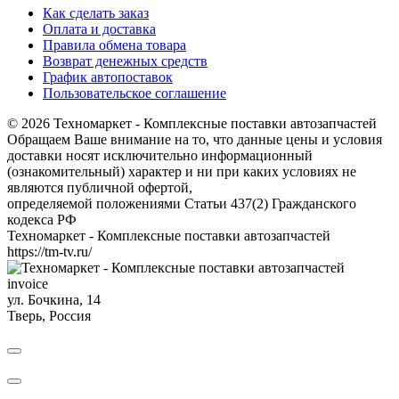
Как сделать заказ
Оплата и доставка
Правила обмена товара
Возврат денежных средств
График автопоставок
Пользовательское соглашение
© 2026 Техномаркет - Комплексные поставки автозапчастей
Обращаем Ваше внимание на то, что данные цены и условия
доставки носят исключительно информационный
(ознакомительный) характер и ни при каких условиях не
являются публичной офертой,
определяемой положениями Статьи 437(2) Гражданского
кодекса РФ
Техномаркет - Комплексные поставки автозапчастей
https://tm-tv.ru/
invoice
ул. Бочкина, 14
Тверь
,
Россия