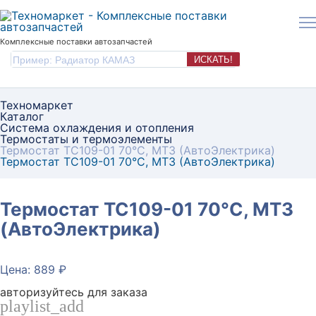
Комплексные поставки автозапчастей
ИСКАТЬ!
Техномаркет
Каталог
Система охлаждения и отопления
Термостаты и термоэлементы
Термостат ТС109-01 70°C, МТЗ (АвтоЭлектрика)
Термостат ТС109-01 70°C, МТЗ (АвтоЭлектрика)
Термостат ТС109-01 70°C, МТЗ
(АвтоЭлектрика)
Цена: 889 ₽
авторизуйтесь для заказа
playlist_add