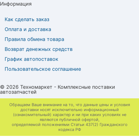
Информация
Как сделать заказ
Оплата и доставка
Правила обмена товара
Возврат денежных средств
График автопоставок
Пользовательское соглашение
© 2026 Техномаркет - Комплексные поставки
автозапчастей
Обращаем Ваше внимание на то, что данные цены и условия
доставки носят исключительно информационный
(ознакомительный) характер и ни при каких условиях не
являются публичной офертой,
определяемой положениями Статьи 437(2) Гражданского
кодекса РФ