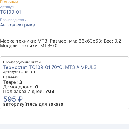
Под заказ
Артикул
ТС109-01
Производитель
Автоэлектрика
Марка техники: МТЗ; Размер, мм: 66х63х63; Вес: 0.2;
Модель техники: МТЗ-70
Производитель: Китай
Термостат ТС109-01 70°C, МТЗ AIMPULS
Артикул: ТС109-01
Наличие:
Тверь:
3
Домодедово:
0
Под заказ 7 дней:
708
595 ₽
авторизуйтесь для заказа