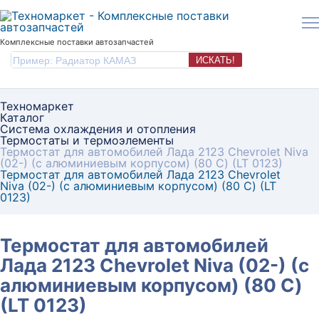
Комплексные поставки автозапчастей
ИСКАТЬ!
Техномаркет
Каталог
Система охлаждения и отопления
Термостаты и термоэлементы
Термостат для автомобилей Лада 2123 Chevrolet Niva
(02-) (с алюминиевым корпусом) (80 С) (LT 0123)
Термостат для автомобилей Лада 2123 Chevrolet
Niva (02-) (с алюминиевым корпусом) (80 С) (LT
0123)
Термостат для автомобилей
Лада 2123 Chevrolet Niva (02-) (с
алюминиевым корпусом) (80 С)
(LT 0123)