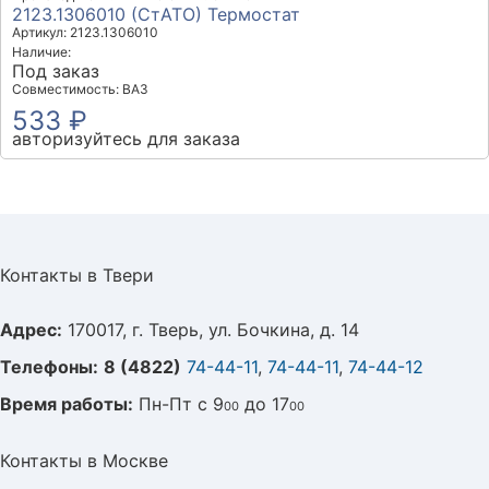
2123.1306010 (СтАТО) Термостат
Артикул: 2123.1306010
Наличие:
Под заказ
Совместимость: ВАЗ
533 ₽
авторизуйтесь для заказа
Контакты в Твери
Адрес:
170017, г. Тверь, ул. Бочкина, д. 14
Телефоны:
8 (4822)
74-44-11
,
74-44-11
,
74-44-12
Время работы:
Пн-Пт с 9
до 17
00
00
Контакты в Москве