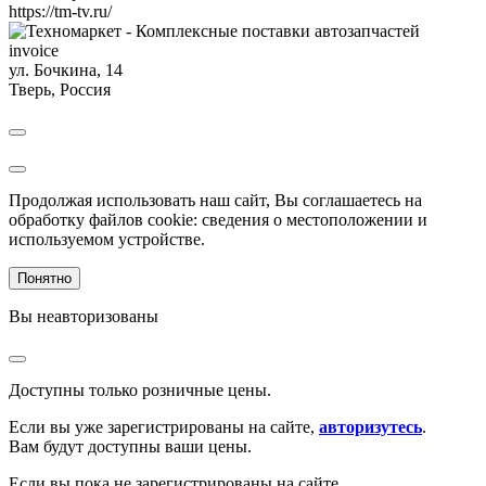
https://tm-tv.ru/
invoice
ул. Бочкина, 14
Тверь
,
Россия
Продолжая использовать наш сайт, Вы соглашаетесь на
обработку файлов cookie: сведения о местоположении и
используемом устройстве.
Понятно
Вы неавторизованы
Доступны только розничные цены.
Если вы уже зарегистрированы на сайте,
авторизутесь
.
Вам будут доступны ваши цены.
Если вы пока не зарегистрированы на сайте,