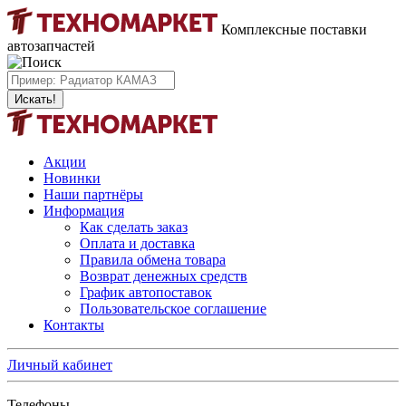
Комплексные поставки
автозапчастей
Искать!
Акции
Новинки
Наши партнёры
Информация
Как сделать заказ
Оплата и доставка
Правила обмена товара
Возврат денежных средств
График автопоставок
Пользовательское соглашение
Контакты
Личный кабинет
Телефоны