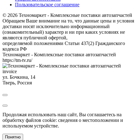
Пользовательское соглашение
© 2026 Техномаркет - Комплексные поставки автозапчастей
Обращаем Ваше внимание на то, что данные цены и условия
доставки носят исключительно информационный
(ознакомительный) характер и ни при каких условиях не
являются публичной офертой,
определяемой положениями Статьи 437(2) Гражданского
кодекса РФ
Техномаркет - Комплексные поставки автозапчастей
https://tm-tv.ru/
invoice
ул. Бочкина, 14
Тверь
,
Россия
Продолжая использовать наш сайт, Вы соглашаетесь на
обработку файлов cookie: сведения о местоположении и
используемом устройстве.
Понятно