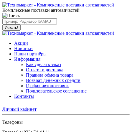
Комплексные поставки автозапчастей
Искать!
Акции
Новинки
Наши партнёры
Информация
Как сделать заказ
Оплата и доставка
Правила обмена товара
Возврат денежных средств
График автопоставок
Пользовательское соглашение
Контакты
Личный кабинет
Телефоны