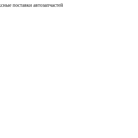
сные поставки автозапчастей