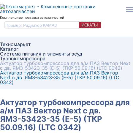
Комплексные поставки автозапчастей
ИСКАТЬ!
Техномаркет
Каталог
Система питания и элементы эсуд
Турбокомпрессора
Актуатор турбокомпрессора для а/м ПАЗ Вектор Next
с дв. ЯМЗ-53423-35 (E-5) (ТКР 50.09.16) (LTC 0342)
Актуатор турбокомпрессора для а/м ПАЗ Вектор
Next с дв. ЯМЗ-53423-35 (E-5) (ТКР 50.09.16) (LTC
0342)
Актуатор турбокомпрессора для
а/м ПАЗ Вектор Next с дв.
ЯМЗ-53423-35 (E-5) (ТКР
50.09.16) (LTC 0342)