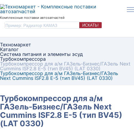
Комплексные поставки автозапчастей
ИСКАТЬ!
Техномаркет
Каталог
Система питания и элементы эсуд
Турбокомпрессора
Турбокомпрессор для а/м ГАЗель-Бизнес/ГАЗель Next
Cummins ISF2.8 E-5 (тип BV45) (LAT 0330)
Турбокомпрессор для а/м ГАЗель-Бизнес/ГАЗель
Next Cummins ISF2.8 E-5 (тип BV45) (LAT 0330)
Турбокомпрессор для а/м
ГАЗель-Бизнес/ГАЗель Next
Cummins ISF2.8 E-5 (тип BV45)
(LAT 0330)