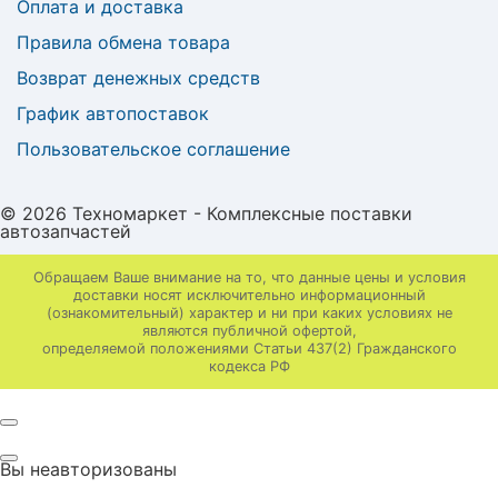
Оплата и доставка
Правила обмена товара
Возврат денежных средств
График автопоставок
Пользовательское соглашение
© 2026 Техномаркет - Комплексные поставки
автозапчастей
Обращаем Ваше внимание на то, что данные цены и условия
доставки носят исключительно информационный
(ознакомительный) характер и ни при каких условиях не
являются публичной офертой,
определяемой положениями Статьи 437(2) Гражданского
кодекса РФ
Вы неавторизованы