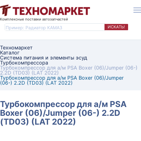
Комплексные поставки автозапчастей
ИСКАТЬ!
Техномаркет
Каталог
Система питания и элементы эсуд
Турбокомпрессора
Турбокомпрессор для а/м PSA Boxer (06)/Jumper (06-)
2.2D (TD03) (LAT 2022)
Турбокомпрессор для а/м PSA Boxer (06)/Jumper
(06-) 2.2D (TD03) (LAT 2022)
Турбокомпрессор для а/м PSA
Boxer (06)/Jumper (06-) 2.2D
(TD03) (LAT 2022)