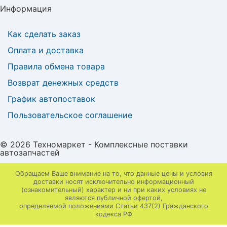
Информация
Как сделать заказ
Оплата и доставка
Правила обмена товара
Возврат денежных средств
График автопоставок
Пользовательское соглашение
© 2026 Техномаркет - Комплексные поставки
автозапчастей
Обращаем Ваше внимание на то, что данные цены и условия
доставки носят исключительно информационный
(ознакомительный) характер и ни при каких условиях не
являются публичной офертой,
определяемой положениями Статьи 437(2) Гражданского
кодекса РФ