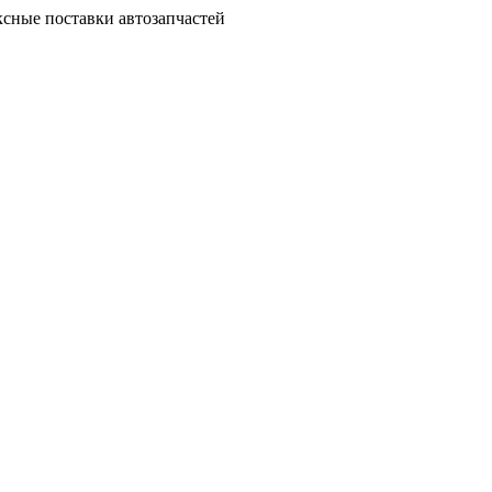
сные поставки автозапчастей