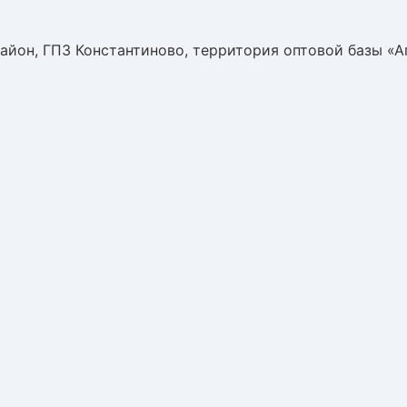
айон, ГПЗ Константиново, территория оптовой базы «А