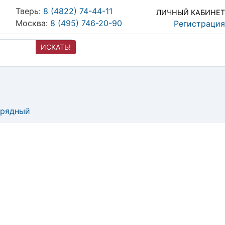
Тверь:
8 (4822) 74-44-11
ЛИЧНЫЙ КАБИНЕТ
Москва:
8 (495) 746-20-90
Регистрация
ИСКАТЬ!
-рядный