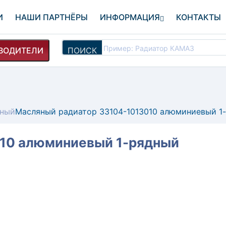
И
НАШИ ПАРТНЁРЫ
ИНФОРМАЦИЯ
КОНТАКТЫ
ВОДИТЕЛИ
ПОИСК
дный
Масляный радиатор 33104-1013010 алюминиевый 1
10 алюминиевый 1-рядный