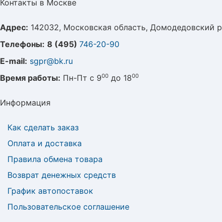
Контакты в Москве
Адрес:
142032, Московская область, Домодедовский р
Телефоны:
8 (495)
746-20-90
E-mail:
sgpr@bk.ru
00
00
Время работы:
Пн-Пт с 9
до 18
Информация
Как сделать заказ
Оплата и доставка
Правила обмена товара
Возврат денежных средств
График автопоставок
Пользовательское соглашение