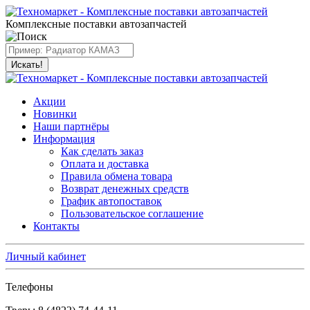
Комплексные поставки автозапчастей
Искать!
Акции
Новинки
Наши партнёры
Информация
Как сделать заказ
Оплата и доставка
Правила обмена товара
Возврат денежных средств
График автопоставок
Пользовательское соглашение
Контакты
Личный кабинет
Телефоны