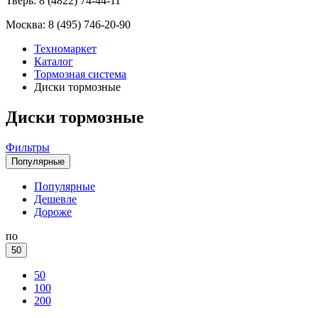
Тверь:
8 (4822) 74-44-11
Москва:
8 (495) 746-20-90
Техномаркет
Каталог
Тормозная система
Диски тормозные
Диски тормозные
Фильтры
Популярные
Популярные
Дешевле
Дороже
по
50
50
100
200