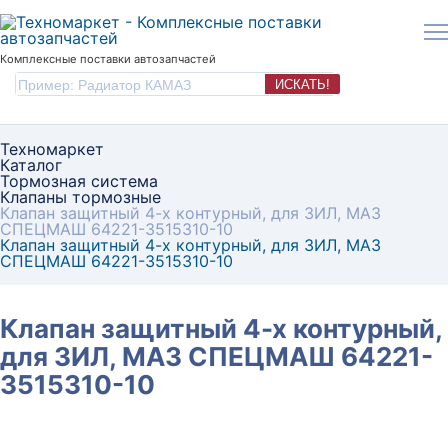
Комплексные поставки автозапчастей
ИСКАТЬ!
Техномаркет
Каталог
Тормозная система
Клапаны тормозные
Клапан защитный 4-х контурный, для ЗИЛ, МАЗ
СПЕЦМАШ 64221-3515310-10
Клапан защитный 4-х контурный, для ЗИЛ, МАЗ
СПЕЦМАШ 64221-3515310-10
Клапан защитный 4-х контурный,
для ЗИЛ, МАЗ СПЕЦМАШ 64221-
3515310-10