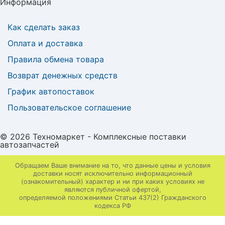
Информация
Как сделать заказ
Оплата и доставка
Правила обмена товара
Возврат денежных средств
График автопоставок
Пользовательское соглашение
© 2026 Техномаркет - Комплексные поставки
автозапчастей
Обращаем Ваше внимание на то, что данные цены и условия
доставки носят исключительно информационный
(ознакомительный) характер и ни при каких условиях не
являются публичной офертой,
определяемой положениями Статьи 437(2) Гражданского
кодекса РФ