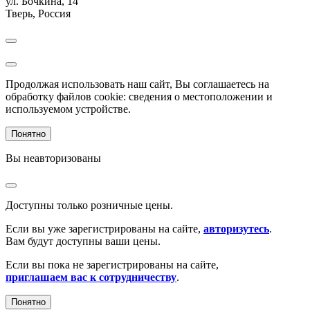
ул. Бочкина, 14
Тверь
,
Россия
Продолжая использовать наш сайт, Вы соглашаетесь на
обработку файлов cookie: сведения о местоположении и
используемом устройстве.
Понятно
Вы неавторизованы
Доступны только розничные цены.
Если вы уже зарегистрированы на сайте,
авторизутесь
.
Вам будут доступны ваши цены.
Если вы пока не зарегистрированы на сайте,
приглашаем вас к сотрудничеству
.
Понятно