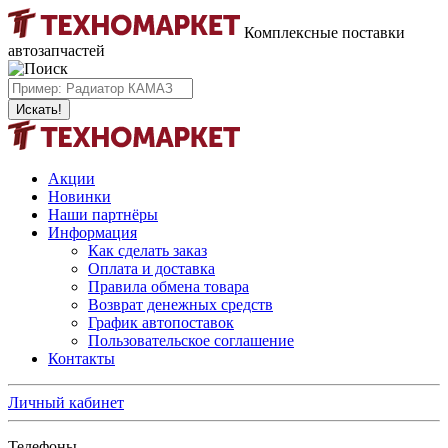
Комплексные поставки
автозапчастей
Искать!
Акции
Новинки
Наши партнёры
Информация
Как сделать заказ
Оплата и доставка
Правила обмена товара
Возврат денежных средств
График автопоставок
Пользовательское соглашение
Контакты
Личный кабинет
Телефоны