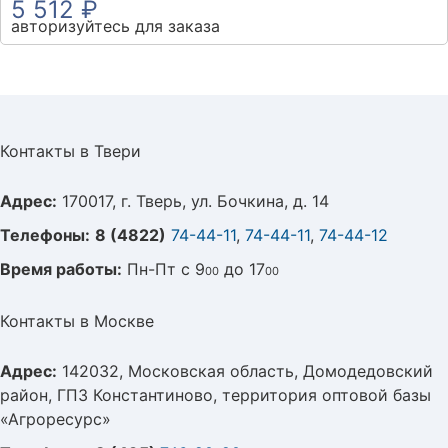
5 512 ₽
авторизуйтесь для заказа
Контакты в Твери
Адрес:
170017, г. Тверь, ул. Бочкина, д. 14
Телефоны:
8 (4822)
74-44-11
,
74-44-11
,
74-44-12
Время работы:
Пн-Пт с 9
до 17
00
00
Контакты в Москве
Адрес:
142032, Московская область, Домодедовский
район, ГПЗ Константиново, территория оптовой базы
«Агроресурс»