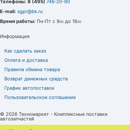
Телефоны:
8 (495)
746-20-90
E-mail:
sgpr@bk.ru
Время работы:
Пн-Пт с 9
до 18
00
00
Информация
Как сделать заказ
Оплата и доставка
Правила обмена товара
Возврат денежных средств
График автопоставок
Пользовательское соглашение
© 2026 Техномаркет - Комплексные поставки
автозапчастей