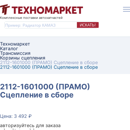
Комплексные поставки автозапчастей
ИСКАТЬ!
Техномаркет
Каталог
Трансмиссия
Корзины сцепления
2112-1601000 (ПРАМО) Сцепление в сборе
2112-1601000 (ПРАМО) Сцепление в сборе
2112-1601000 (ПРАМО)
Сцепление в сборе
Цена: 3 492 ₽
авторизуйтесь для заказа