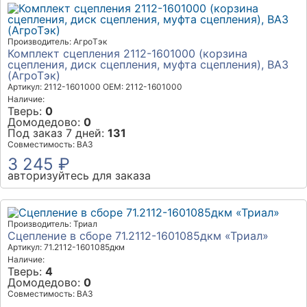
Производитель: АгроТэк
Комплект сцепления 2112-1601000 (корзина
сцепления, диск сцепления, муфта сцепления), ВАЗ
(АгроТэк)
Артикул: 2112-1601000
OEM: 2112-1601000
Наличие:
Тверь:
0
Домодедово:
0
Под заказ 7 дней:
131
Совместимость: ВАЗ
3 245 ₽
авторизуйтесь для заказа
Производитель: Триал
Сцепление в сборе 71.2112-1601085дкм «Триал»
Артикул: 71.2112-1601085дкм
Наличие:
Тверь:
4
Домодедово:
0
Совместимость: ВАЗ