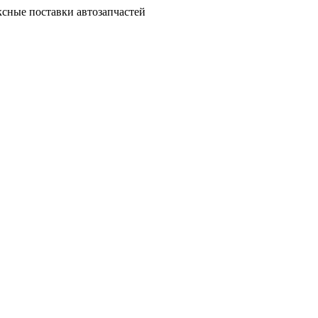
сные поставки автозапчастей