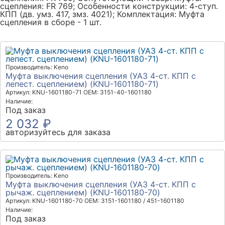
сцепления: FR 769; Особенности конструкции: 4-ступ.
КПП (дв. умз. 417, змз. 4021); Комплектация: Муфта
сцепления в сборе - 1 шт.
Производитель: Keno
Муфта выключения сцепления (УАЗ 4-ст. КПП с
лепест. сцеплением) (KNU-1601180-71)
Артикул: KNU-1601180-71
OEM: 3151-40-1601180
Наличие:
Под заказ
2 032 ₽
авторизуйтесь для заказа
Производитель: Keno
Муфта выключения сцепления (УАЗ 4-ст. КПП с
рычаж. сцеплением) (KNU-1601180-70)
Артикул: KNU-1601180-70
OEM: 3151-1601180 / 451-1601180
Наличие:
Под заказ