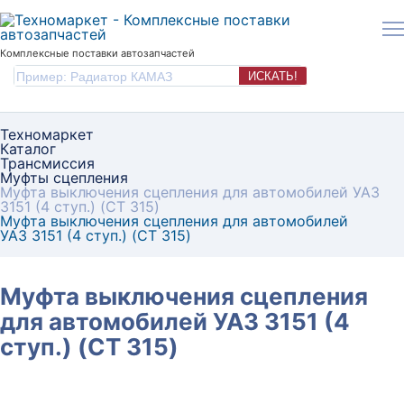
Комплексные поставки автозапчастей
ИСКАТЬ!
Техномаркет
Каталог
Трансмиссия
Муфты сцепления
Муфта выключения сцепления для автомобилей УАЗ
3151 (4 ступ.) (CT 315)
Муфта выключения сцепления для автомобилей
УАЗ 3151 (4 ступ.) (CT 315)
Муфта выключения сцепления
для автомобилей УАЗ 3151 (4
ступ.) (CT 315)