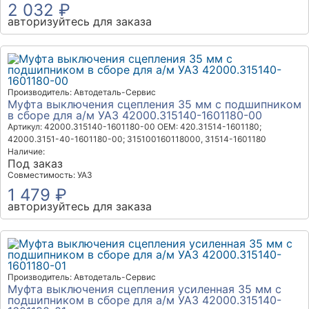
2 032 ₽
авторизуйтесь для заказа
Производитель: Автодеталь-Сервис
Муфта выключения сцепления 35 мм с подшипником
в сборе для а/м УАЗ 42000.315140-1601180-00
Артикул: 42000.315140-1601180-00
OEM: 420.31514-1601180;
42000.3151-40-1601180-00; 315100160118000, 31514-1601180
Наличие:
Под заказ
Совместимость: УАЗ
1 479 ₽
авторизуйтесь для заказа
Производитель: Автодеталь-Сервис
Муфта выключения сцепления усиленная 35 мм с
подшипником в сборе для а/м УАЗ 42000.315140-