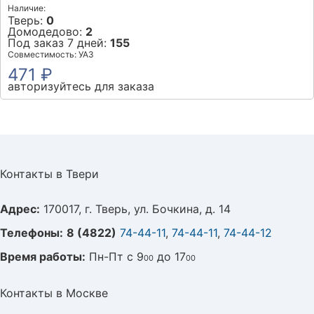
Наличие:
Тверь:
0
Домодедово:
2
Под заказ 7 дней:
155
Совместимость: УАЗ
471 ₽
авторизуйтесь для заказа
Контакты в Твери
Адрес:
170017, г. Тверь, ул. Бочкина, д. 14
Телефоны:
8 (4822)
74-44-11
,
74-44-11
,
74-44-12
Время работы:
Пн-Пт с 9
до 17
00
00
Контакты в Москве