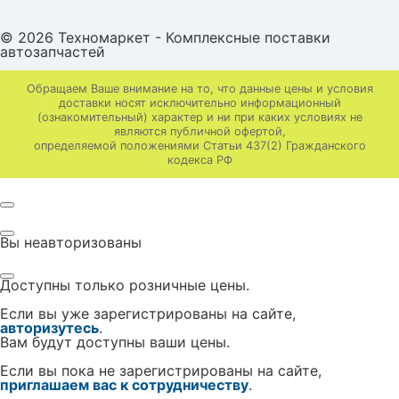
© 2026 Техномаркет - Комплексные поставки
автозапчастей
Обращаем Ваше внимание на то, что данные цены и условия
доставки носят исключительно информационный
(ознакомительный) характер и ни при каких условиях не
являются публичной офертой,
определяемой положениями Статьи 437(2) Гражданского
кодекса РФ
Вы неавторизованы
Доступны только розничные цены.
Если вы уже зарегистрированы на сайте,
авторизутесь
.
Вам будут доступны ваши цены.
Если вы пока не зарегистрированы на сайте,
приглашаем вас к сотрудничеству
.