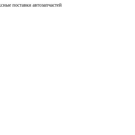
сные поставки автозапчастей