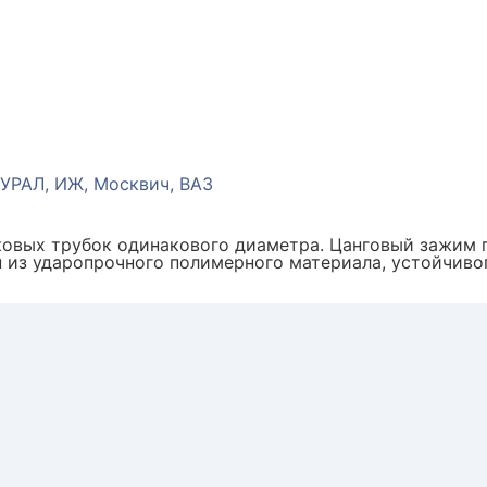
 УРАЛ, ИЖ, Москвич, ВАЗ
ковых трубок одинакового диаметра. Цанговый зажим 
н из ударопрочного полимерного материала, устойчиво