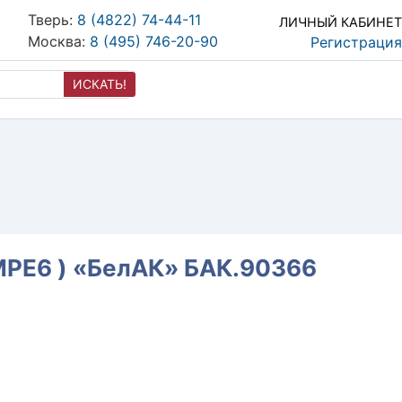
Тверь:
8 (4822) 74-44-11
ЛИЧНЫЙ КАБИНЕТ
Москва:
8 (495) 746-20-90
Регистрация
ИСКАТЬ!
MPE6 ) «БелАК» БАК.90366