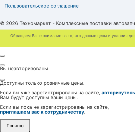
Пользовательское соглашение
© 2026 Техномаркет - Комплексные поставки автозап
Обращаем Ваше внимание на то, что данные цены и условия до
Вы неавторизованы
Доступны только розничные цены.
Если вы уже зарегистрированы на сайте,
авторизутесь
Вам будут доступны ваши цены.
Если вы пока не зарегистрированы на сайте,
приглашаем вас к сотрудничеству
.
Понятно