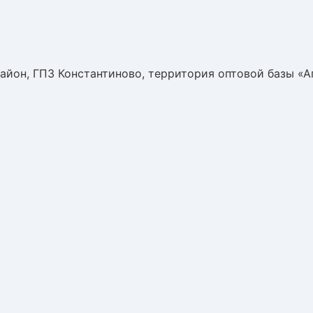
айон, ГПЗ Константиново, территория оптовой базы «А