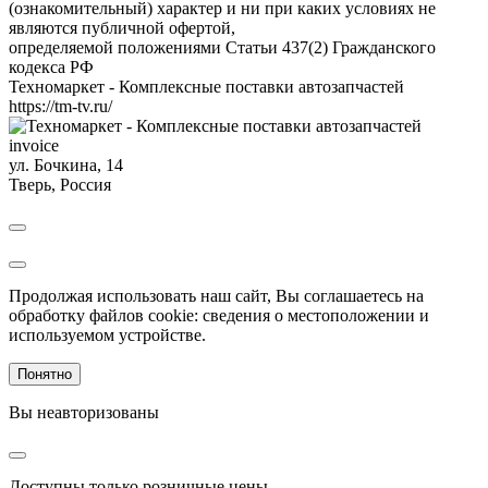
(ознакомительный) характер и ни при каких условиях не
являются публичной офертой,
определяемой положениями Статьи 437(2) Гражданского
кодекса РФ
Техномаркет - Комплексные поставки автозапчастей
https://tm-tv.ru/
invoice
ул. Бочкина, 14
Тверь
,
Россия
Продолжая использовать наш сайт, Вы соглашаетесь на
обработку файлов cookie: сведения о местоположении и
используемом устройстве.
Понятно
Вы неавторизованы
Доступны только розничные цены.