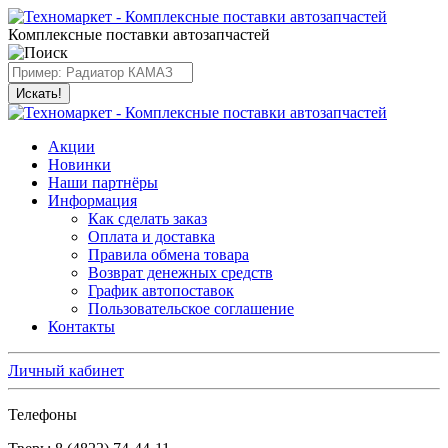
Комплексные поставки автозапчастей
Искать!
Акции
Новинки
Наши партнёры
Информация
Как сделать заказ
Оплата и доставка
Правила обмена товара
Возврат денежных средств
График автопоставок
Пользовательское соглашение
Контакты
Личный кабинет
Телефоны