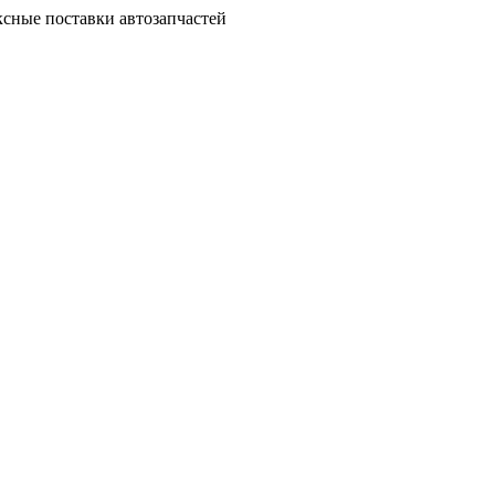
сные поставки автозапчастей